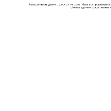
Никакая часть данного форума не может быть воспроизведена 
Мнение администрации может н