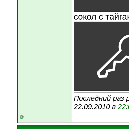
сокол с тайга
Последний раз 
22.09.2010 в
22: