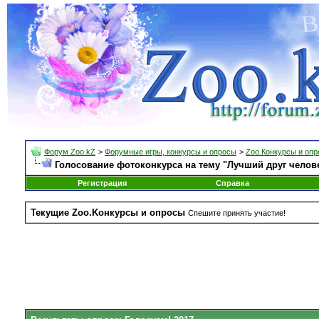
Форум Zoo.kZ
>
Форумные игры, конкурсы и опросы
>
Zoo.Конкурсы и оп
Голосование фотоконкурса на тему "Лучший друг челов
Регистрация
Справка
Текущие Zoo.Kонкурсы и опросы
Спешите принять участие!