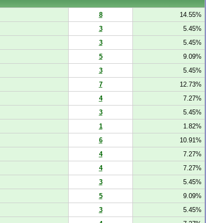
8
14.55%
3
5.45%
3
5.45%
5
9.09%
3
5.45%
7
12.73%
4
7.27%
3
5.45%
1
1.82%
6
10.91%
4
7.27%
4
7.27%
3
5.45%
5
9.09%
3
5.45%