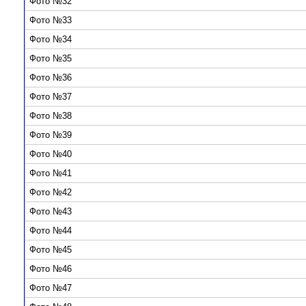
Фото №32
Фото №33
Фото №34
Фото №35
Фото №36
Фото №37
Фото №38
Фото №39
Фото №40
Фото №41
Фото №42
Фото №43
Фото №44
Фото №45
Фото №46
Фото №47