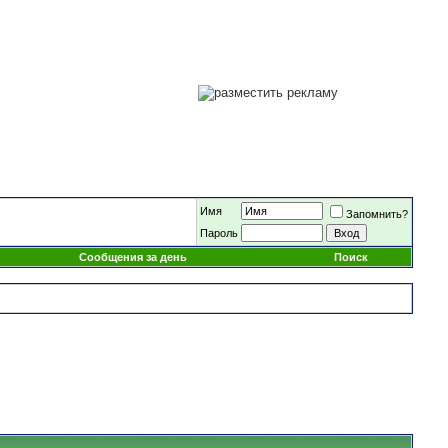
Имя
Запомнить?
Пароль
Сообщения за день
Поиск