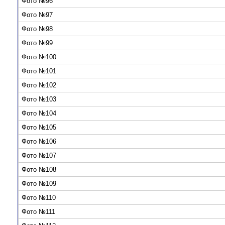
Фото №96
Фото №97
Фото №98
Фото №99
Фото №100
Фото №101
Фото №102
Фото №103
Фото №104
Фото №105
Фото №106
Фото №107
Фото №108
Фото №109
Фото №110
Фото №111