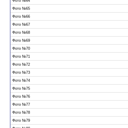
Фото №64
Фото №65
Фото №66
Фото №67
Фото №68
Фото №69
Фото №70
Фото №71
Фото №72
Фото №73
Фото №74
Фото №75
Фото №76
Фото №77
Фото №78
Фото №79