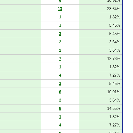
6
10.91%
13
23.64%
1
1.82%
3
5.45%
3
5.45%
2
3.64%
2
3.64%
7
12.73%
1
1.82%
4
7.27%
3
5.45%
6
10.91%
2
3.64%
8
14.55%
1
1.82%
4
7.27%