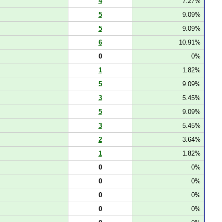
4
7.27%
5
9.09%
5
9.09%
6
10.91%
0
0%
1
1.82%
5
9.09%
3
5.45%
5
9.09%
3
5.45%
2
3.64%
1
1.82%
0
0%
0
0%
0
0%
0
0%