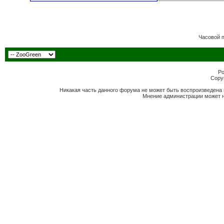
Часовой 
Po
Copyr
Никакая часть данного форума не может быть воспроизведена 
Мнение администрации может н