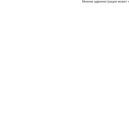
Мнение администрации может н