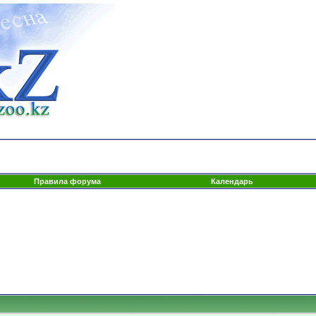
Правила форума
Календарь