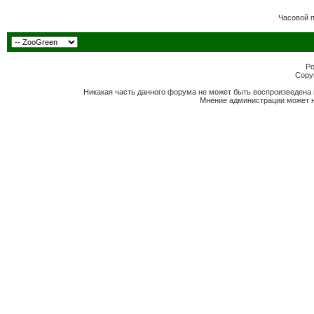
Часовой 
Po
Copyr
Никакая часть данного форума не может быть воспроизведена 
Мнение администрации может н