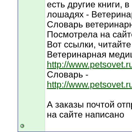
есть другие книги, 
лошадях - Ветерина
Словарь ветеринар
Посмотрела на сайте
Вот ссылки, читайте
Ветеринарная медиц
http://www.petsovet
Словарь -
http://www.petsovet
А заказы почтой отп
на сайте написано