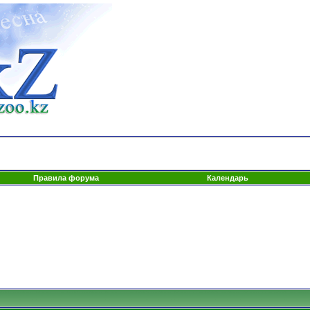
Правила форума
Календарь