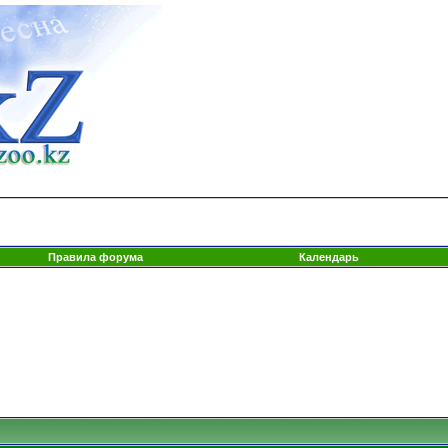
Правила форума
Календарь