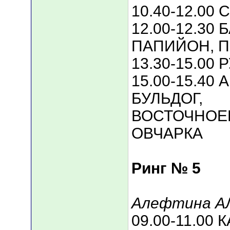
10.40-12.00
12.00-12.30
ПАПИЙОН, 
13.30-15.00
15.00-15.4
БУЛЬДОГ,
ВОСТОЧНОЕ
ОВЧАРКА
Ринг № 5
Алефтина А
09.00-11.00