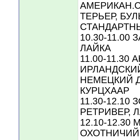
АМЕРИКАН.
ТЕРЬЕР, БУ
СТАНДАРТН
10.30-11.0
ЛАЙКА
11.00-11.30
ИРЛАНДСКИЙ
НЕМЕЦКИЙ Д
КУРЦХААР
11.30-12.10
РЕТРИВЕР, 
12.10-12.30
ОХОТНИЧИЙ