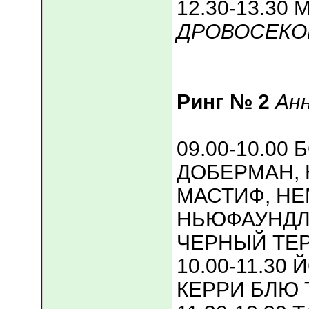
12.30-13.30 
ДРОВОСЕКО
Ринг № 2
Ан
09.00-10.00
ДОБЕРМАН,
МАСТИФ, НЕ
НЬЮФАУНДЛ
ЧЕРНЫЙ ТЕ
10.00-11.30
КЕРРИ БЛЮ 