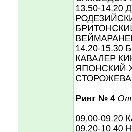
13.50-14.20
РОДЕЗИЙСК
БРИТОНСКИ
ВЕЙМАРАНЕ
14.20-15.30
КАВАЛЕР КИ
ЯПОНСКИЙ 
СТОРОЖЕВА
Ринг № 4
Ол
09.00-09.20
09.20-10.4