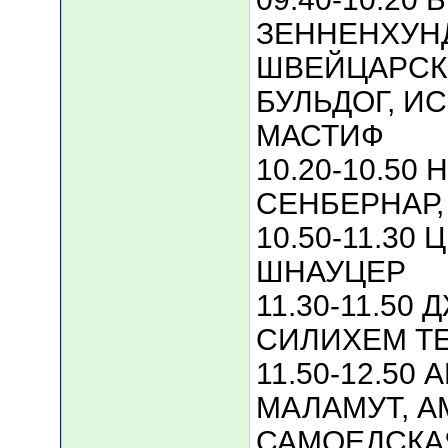
ЗЕННЕНХУН
ШВЕЙЦАРСК
БУЛЬДОГ, И
МАСТИФ
10.20-10.50
СЕНБЕРНАР,
10.50-11.30
ШНАУЦЕР
11.30-11.50
СИЛИХЕМ Т
11.50-12.50
МАЛАМУТ, А
САМОЕДСКАЯ