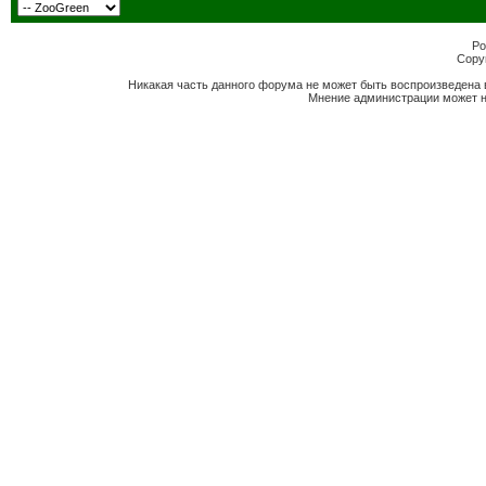
Po
Copyr
Никакая часть данного форума не может быть воспроизведена 
Мнение администрации может н