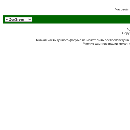
Часовой 
Po
Copyr
Никакая часть данного форума не может быть воспроизведена 
Мнение администрации может н