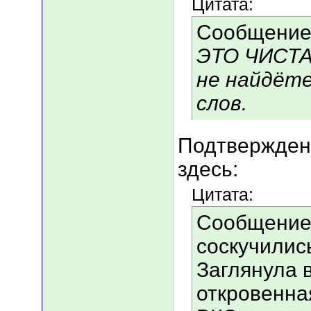
Цитата:
Сообщение
ЭТО ЧИСТА
не найдёт
слов.
Подтвержден
здесь:
Цитата:
Сообщение 
соскучилис
Заглянула в
откровенная