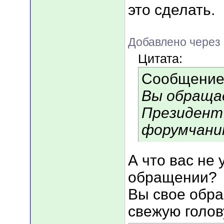
это сделать.
Добавлено через 
Цитата:
Сообщение
Вы обращае
Президент 
форумчани
А что вас не
обращении?
Вы свое обра
свежую голову..