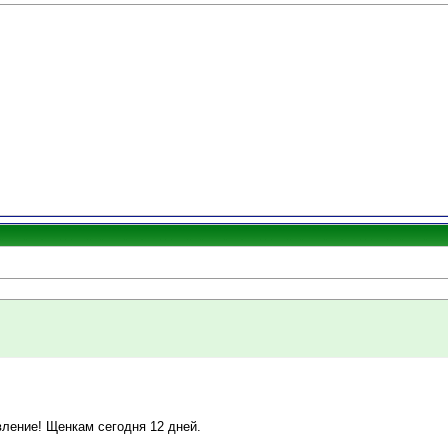
ление! Щенкам сегодня 12 дней.