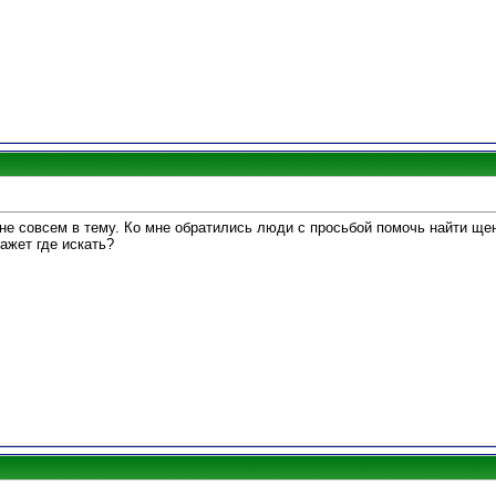
 не совсем в тему. Ко мне обратились люди с просьбой помочь найти ще
ажет где искать?