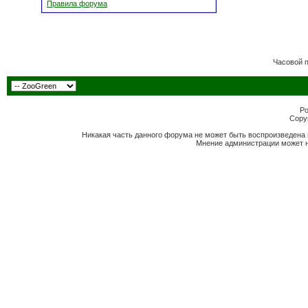
Правила форума
Часовой 
Po
Copyr
Никакая часть данного форума не может быть воспроизведена 
Мнение администрации может н