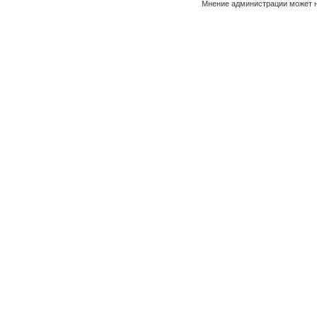
Мнение администрации может н