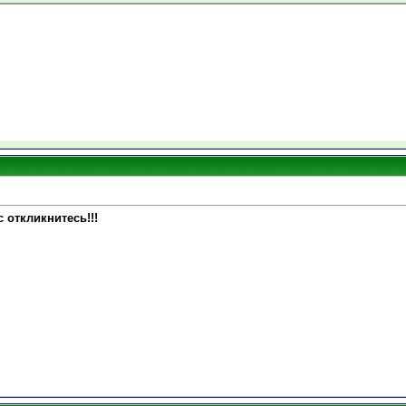
 откликнитесь!!!