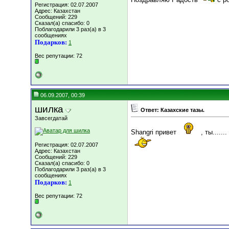
Регистрация: 02.07.2007
Адрес: Казахстан
Сообщений: 229
Сказал(а) спасибо: 0
Поблагодарили 3 раз(а) в 3
сообщениях
Подарков:
1
Вес репутации:
72
06.09.2007, 00:39
шилка
Ответ: Казахские тазы.
Завсегдатай
Shangri привет
, ты.....
Регистрация: 02.07.2007
Адрес: Казахстан
Сообщений: 229
Сказал(а) спасибо: 0
Поблагодарили 3 раз(а) в 3
сообщениях
Подарков:
1
Вес репутации:
72