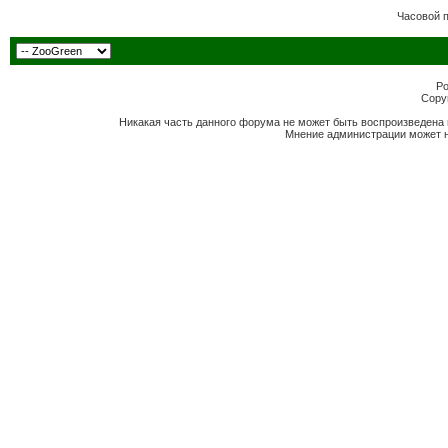
Часовой 
Po
Copyr
Никакая часть данного форума не может быть воспроизведена 
Мнение администрации может н