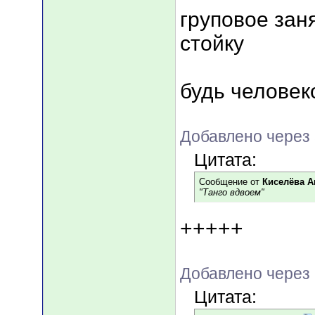
груповое зан
стойку
будь человеко
Добавлено через 
Цитата:
Сообщение от
Киселёва А
"Танго вдвоем"
+++++
Добавлено через 
Цитата: