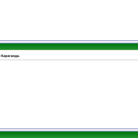
-Караганда.