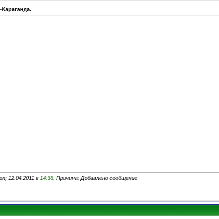
-Караганда.
n; 12.04.2011 в
14:36
. Причина: Добавлено сообщение