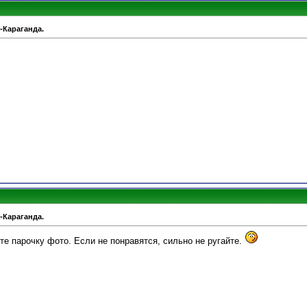
-Караганда.
-Караганда.
те парочку фото. Если не понравятся, сильно не ругайте.