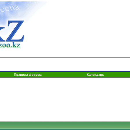
Правила форума
Календарь