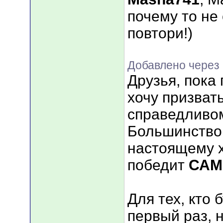
почему то не
повтори!)
Добавлено через 
Друзья, пока 
хочу призвать
справедливо
Большинство
настоящему 
победит
САМ
Для тех, кто 
первый раз, 