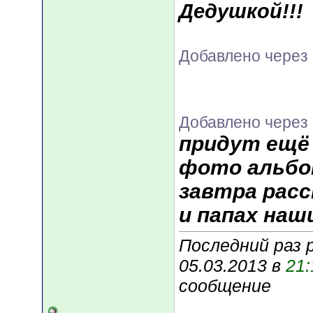
Дедушкой!!!
Добавлено через
Добавлено через 
придут ещё
фото альбом
завтра расс
и папах наш
Последний раз 
05.03.2013 в
21:
сообщение