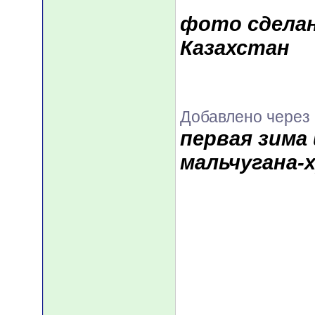
фото сделан
Казахстан
Добавлено через 
первая зима
мальчугана-