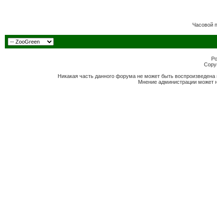
Часовой 
Po
Copyr
Никакая часть данного форума не может быть воспроизведена 
Мнение администрации может н