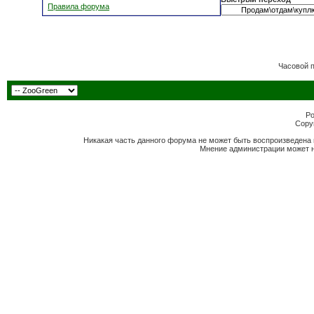
Правила форума
Часовой 
Po
Copyr
Никакая часть данного форума не может быть воспроизведена 
Мнение администрации может н