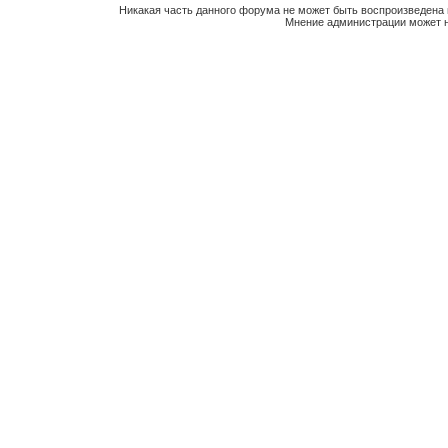
Никакая часть данного форума не может быть воспроизведена 
Мнение администрации может н