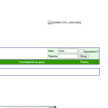
Имя
Запомнить?
Пароль
Сообщения за день
Поиск