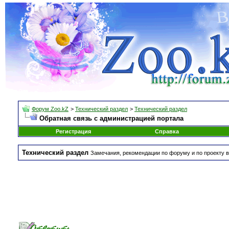
Форум Zoo.kZ
>
Технический раздел
>
Технический раздел
Обратная связь с администрацией портала
Регистрация
Справка
Технический раздел
Замечания, рекомендации по форуму и по проекту в