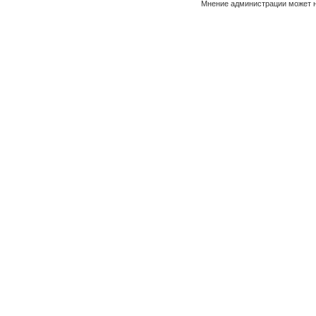
Мнение администрации может н