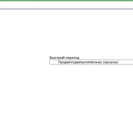
Быстрый переход