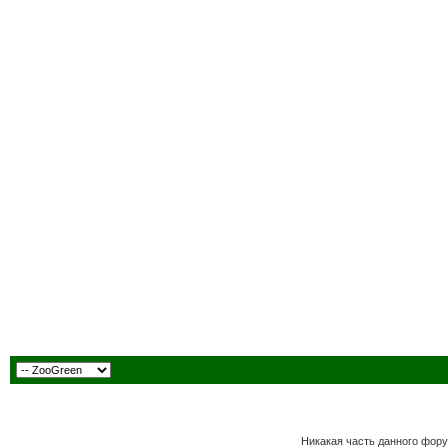
Никакая часть данного фору