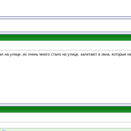
л на улице..их очень много стало на улице, залетают в окна, которые 