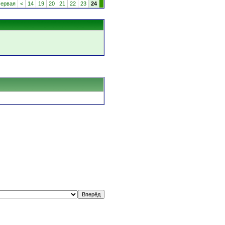
ервая
<
14
19
20
21
22
23
24