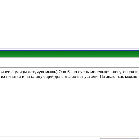
ринес с улицы летучую мышь) Она была очень маленькая, напуганная и 
 из пипетки и на следующий день мы ее выпустили. Не знаю, как можно