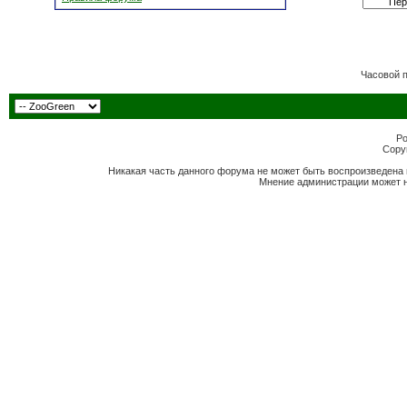
Часовой 
Po
Copyr
Никакая часть данного форума не может быть воспроизведена 
Мнение администрации может н