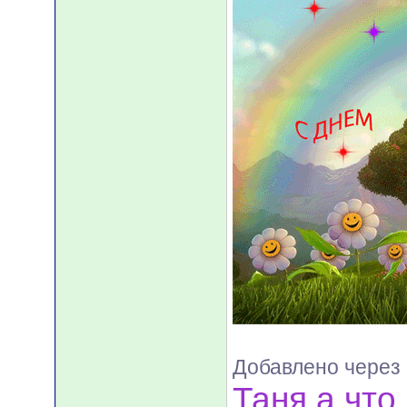
Добавлено через
Таня,а что