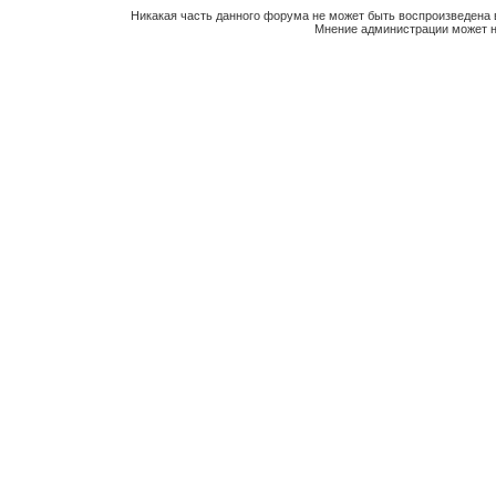
Никакая часть данного форума не может быть воспроизведена 
Мнение администрации может н