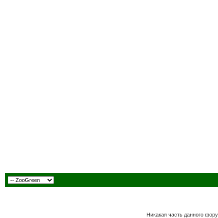
Никакая часть данного фору