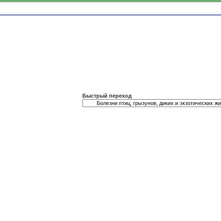
Быстрый переход