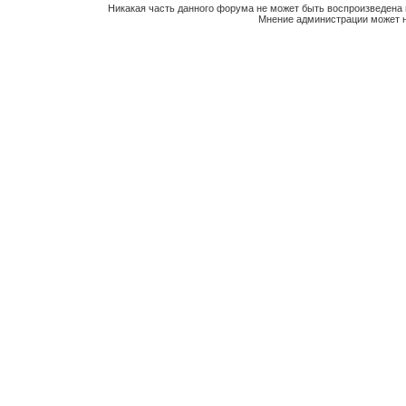
Никакая часть данного форума не может быть воспроизведена 
Мнение администрации может н