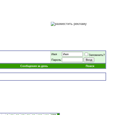
Имя
Запомнить?
Пароль
Сообщения за день
Поиск