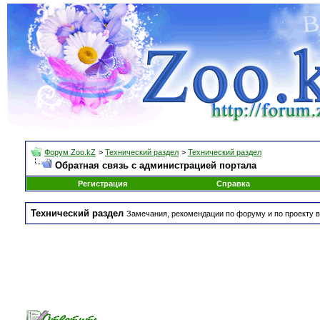
Форум Zoo.kZ
>
Технический раздел
>
Технический раздел
Обратная связь с администрацией портала
Регистрация
Справка
Технический раздел
Замечания, рекомендации по форуму и по проекту в