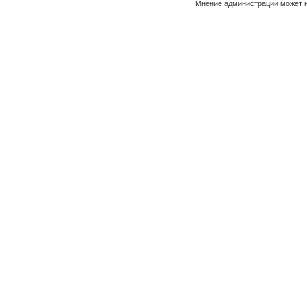
Мнение администрации может н