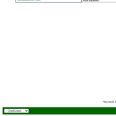
Часовой 