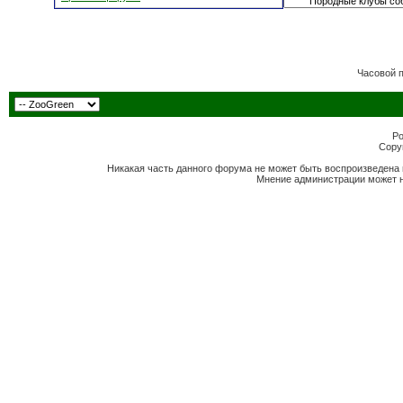
Часовой 
Po
Copyr
Никакая часть данного форума не может быть воспроизведена 
Мнение администрации может н