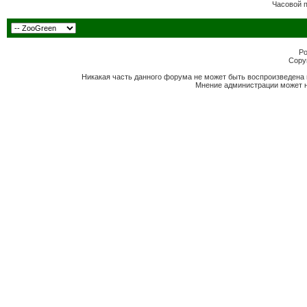
Часовой 
Po
Copyr
Никакая часть данного форума не может быть воспроизведена 
Мнение администрации может н