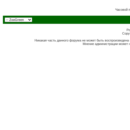
Часовой 
Po
Copyr
Никакая часть данного форума не может быть воспроизведена 
Мнение администрации может н