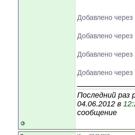
Добавлено через 
Добавлено через 
Добавлено через
Добавлено через 
___________
Последний раз 
04.06.2012 в
12:
сообщение