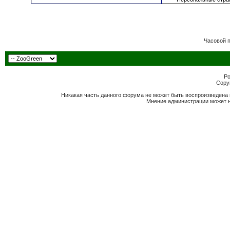
Часовой 
Po
Copyr
Никакая часть данного форума не может быть воспроизведена 
Мнение администрации может н