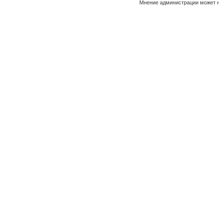
Мнение администрации может н