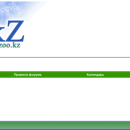
Правила форума
Календарь