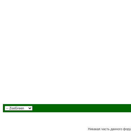
Никакая часть данного фору