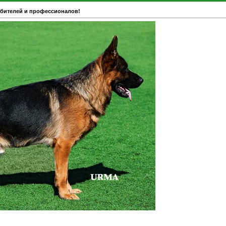
юбителей и профессионалов!