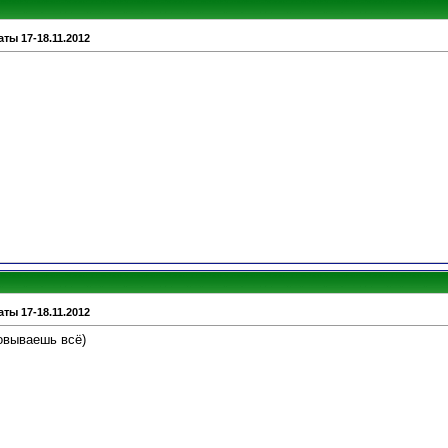
ты 17-18.11.2012
ты 17-18.11.2012
зовываешь всё)