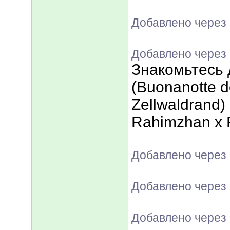
Добавлено через 
Добавлено через 
Знакомьтесь д
(Buonanotte d
Zellwaldrand)
Rahimzhan x R
Добавлено через 
Добавлено через 
Добавлено через 