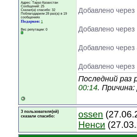
Адрес: Тараз Казахстан
Сообщений: 25
Добавлено через
Сказал(а) спасибо: 32
Поблагодарили 28 раз(а) в 19
сообщениях
Подарков:
1
Добавлено через 
Вес репутации:
0
Добавлено через 
Добавлено через 
Последний раз 
00:14
. Причина
3 пользователя(ей)
ossen
(27.06.
сказали cпасибо:
Ненси
(27.03