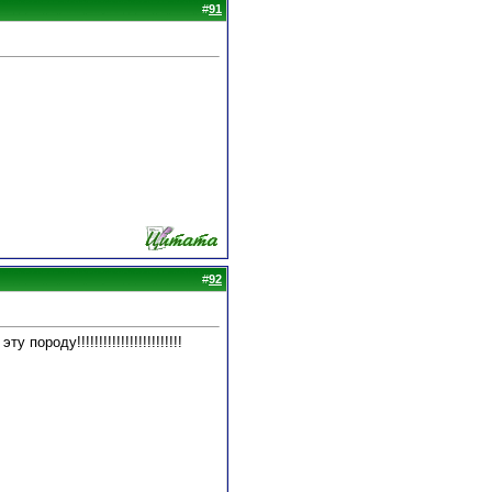
#
91
#
92
роду!!!!!!!!!!!!!!!!!!!!!!!!