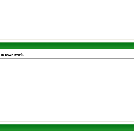
ить родителей.