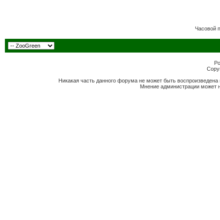
Часовой 
Po
Copyr
Никакая часть данного форума не может быть воспроизведена 
Мнение администрации может н